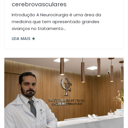
cerebrovasculares
Introdução A Neurocirurgia é uma área da
medicina que tem apresentado grandes
avanços no tratamento...
LEIA MAIS