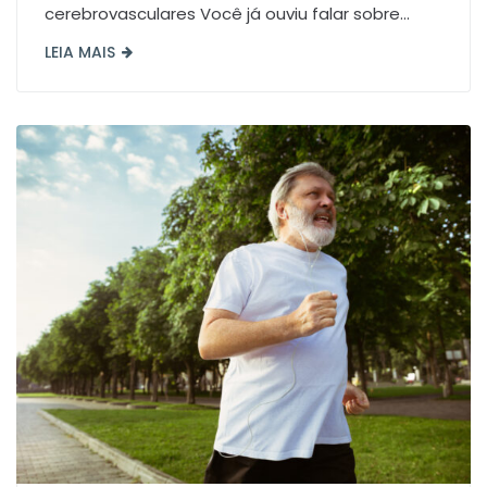
cerebrovasculares Você já ouviu falar sobre...
LEIA MAIS