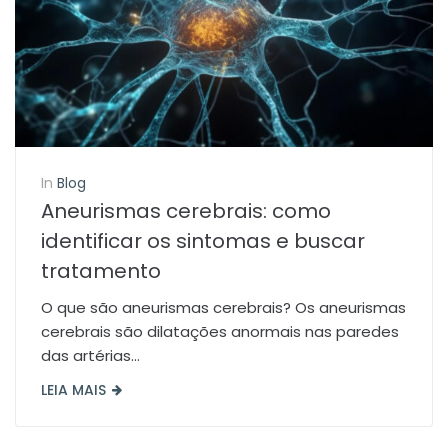
In
Blog
Aneurismas cerebrais: como
identificar os sintomas e buscar
tratamento
O que são aneurismas cerebrais? Os aneurismas
cerebrais são dilatações anormais nas paredes
das artérias...
LEIA MAIS