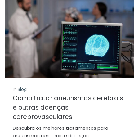
In
Blog
Como tratar aneurismas cerebrais
e outras doenças
cerebrovasculares
Descubra os melhores tratamentos para
aneurismas cerebrais e doenças