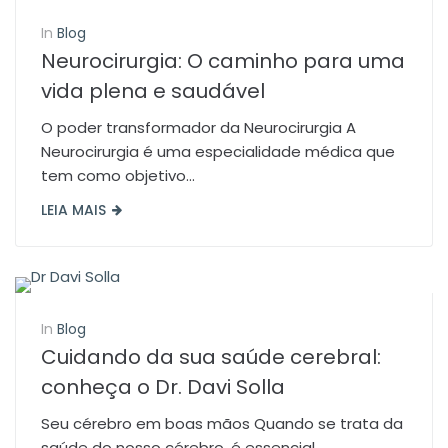
In
Blog
Neurocirurgia: O caminho para uma
vida plena e saudável
O poder transformador da Neurocirurgia A
Neurocirurgia é uma especialidade médica que
tem como objetivo...
LEIA MAIS
In
Blog
Cuidando da sua saúde cerebral:
conheça o Dr. Davi Solla
Seu cérebro em boas mãos Quando se trata da
saúde do nosso cérebro, é essencial...