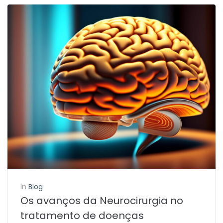
In
Blog
Os avanços da Neurocirurgia no
tratamento de doenças