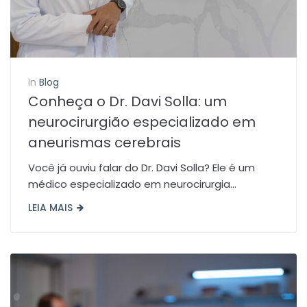
In
Blog
Conheça o Dr. Davi Solla: um
neurocirurgião especializado em
aneurismas cerebrais
Você já ouviu falar do Dr. Davi Solla? Ele é um
médico especializado em neurocirurgia...
LEIA MAIS