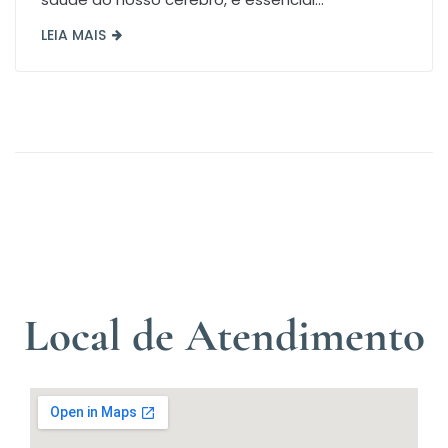
LEIA MAIS
Local de Atendimento