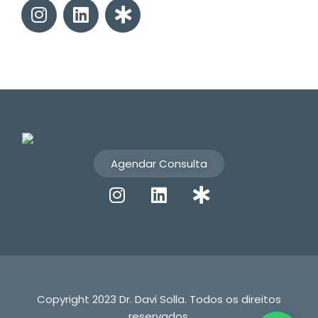
Agendar Consulta
Copyright 2023 Dr. Davi Solla. Todos os direitos
reservados.