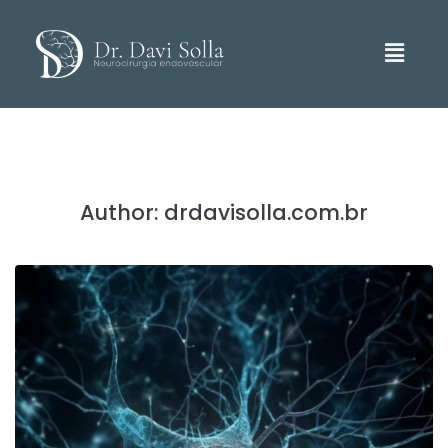
Author:
drdavisolla.com.br