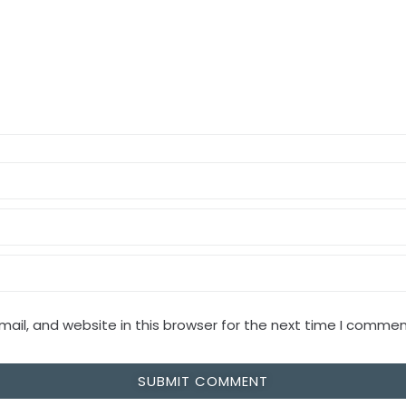
il, and website in this browser for the next time I commen