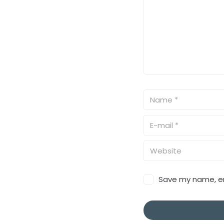
Save my name, ema