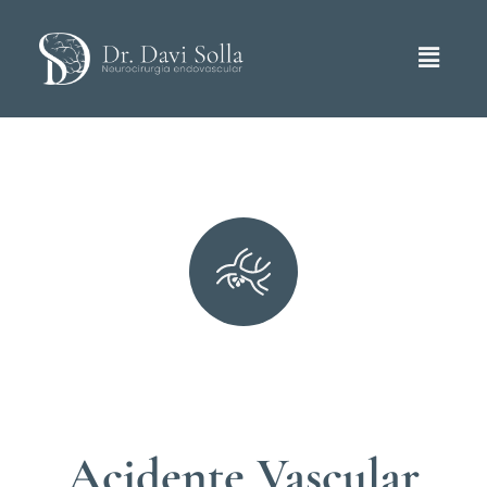
Acidente Vascular