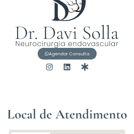
Agendar Consulta
Local de Atendimento