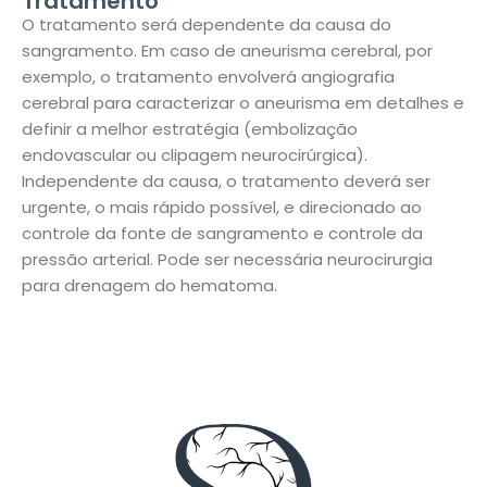
Tratamento
O tratamento será dependente da causa do
sangramento. Em caso de aneurisma cerebral, por
exemplo, o tratamento envolverá angiografia
cerebral para caracterizar o aneurisma em detalhes e
definir a melhor estratégia (embolização
endovascular ou clipagem neurocirúrgica).
Independente da causa, o tratamento deverá ser
urgente, o mais rápido possível, e direcionado ao
controle da fonte de sangramento e controle da
pressão arterial. Pode ser necessária neurocirurgia
para drenagem do hematoma.