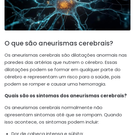
O que são aneurismas cerebrais?
Os aneurismas cerebrais são dilatações anormais nas
paredes das artérias que nutrem o cérebro. Essas
dilatações podem se formar em qualquer parte do
cérebro e representam um risco para a saúde, pois
podem se romper e causar uma hemorragia.
Quais são os sintomas dos aneurismas cerebrais?
Os aneurismas cerebrais normalmente não
apresentam sintomas até que se rompam. Quando
isso acontece, os sintomas podem incluir:
Dor de cabeça intensa e súbita;