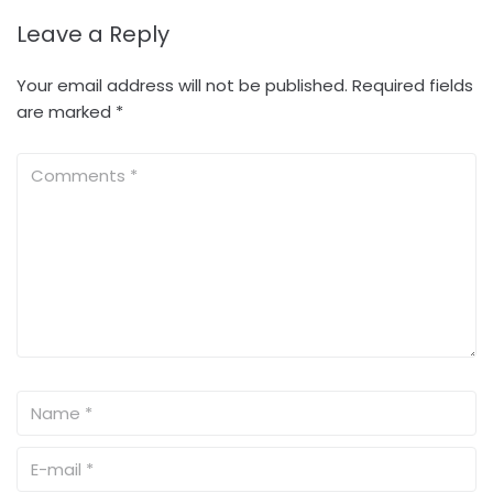
Leave a Reply
Your email address will not be published.
Required fields
are marked
*