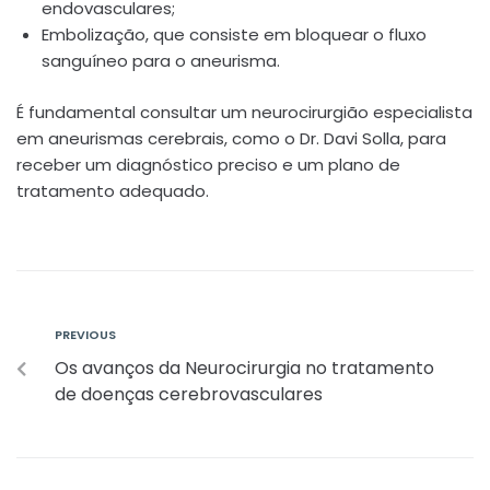
endovasculares;
Embolização, que consiste em bloquear o fluxo
sanguíneo para o aneurisma.
É fundamental consultar um neurocirurgião especialista
em aneurismas cerebrais, como o Dr. Davi Solla, para
receber um diagnóstico preciso e um plano de
tratamento adequado.
PREVIOUS
Os avanços da Neurocirurgia no tratamento
de doenças cerebrovasculares