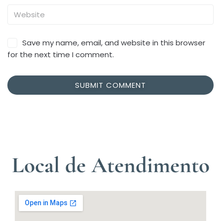
Save my name, email, and website in this browser
for the next time I comment.
Local de Atendimento