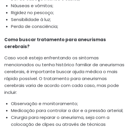
Náuseas e vômitos;
Rigidez no pescoço;
Sensibilidade à luz;
Perda de consciência;
Como buscar tratamento para aneurismas
cerebrais?
Caso você esteja enfrentando os sintomas
mencionados ou tenha histórico familiar de aneurismas
cerebrais, é importante buscar ajuda médica o mais
rápido possível. O tratamento para aneurismas
cerebrais varia de acordo com cada caso, mas pode
incluir:
Observação e monitoramento;
Medicação para controlar a dor e a pressão arterial;
Cirurgia para reparar o aneurisma, seja com a
colocação de clipes ou através de técnicas